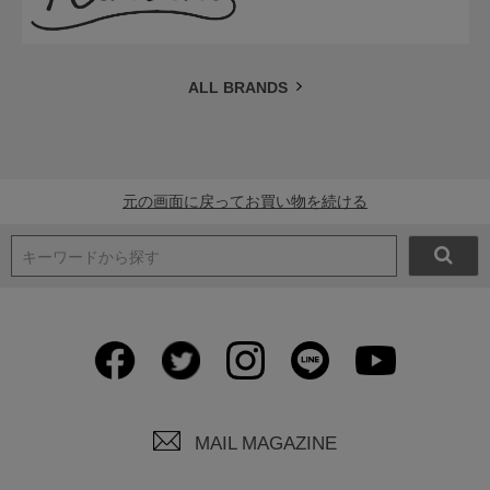
ALL BRANDS
元の画面に戻ってお買い物を続ける
キーワードから探す
MAIL MAGAZINE