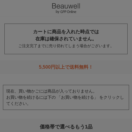
カートに商品を入れた時点では
在庫は確保されていません。
ご注文完了までに売り切れてしまう場合がございます。
5,500円以上で送料無料！
現在、買い物かごには商品が入っておりません。
お買い物を続けるには下の 「お買い物を続ける」 をクリックし
てください。
価格帯で選べるもう1品