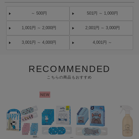
～ 500円
501円 ～ 1,000円
1,001円 ～ 2,000円
2,001円 ～ 3,000円
3,001円 ～ 4,000円
4,001円 ～
RECOMMENDED
こちらの商品もおすすめ