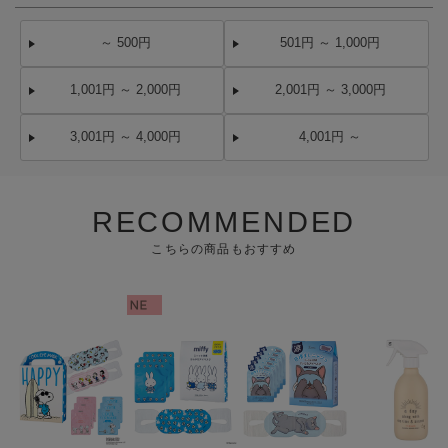
～ 500円
501円 ～ 1,000円
1,001円 ～ 2,000円
2,001円 ～ 3,000円
3,001円 ～ 4,000円
4,001円 ～
RECOMMENDED
こちらの商品もおすすめ