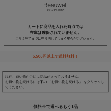
カートに商品を入れた時点では
在庫は確保されていません。
ご注文完了までに売り切れてしまう場合がございます。
5,500円以上で送料無料！
現在、買い物かごには商品が入っておりません。
お買い物を続けるには下の 「お買い物を続ける」 をクリックし
てください。
価格帯で選べるもう1品