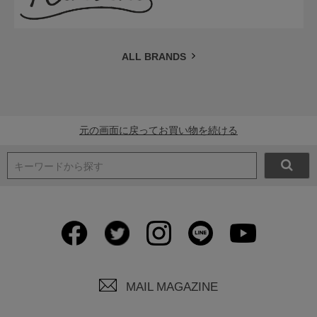
ALL BRANDS
元の画面に戻ってお買い物を続ける
キーワードから探す
MAIL MAGAZINE