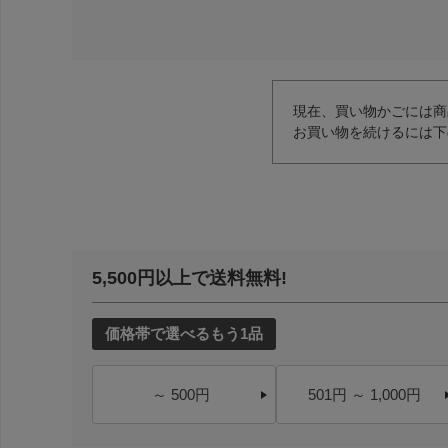
現在、買い物かごには商
お買い物を続けるには下
5,500円以上で送料無料!
価格帯で選べるもう1品
～ 500円
501円 ～ 1,000円