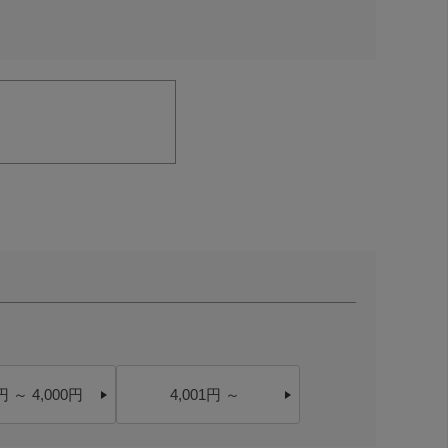
円 ～ 4,000円
4,001円 ～