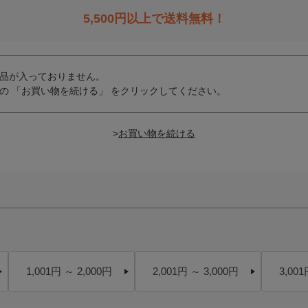
5,500
円以上で送料無料！
品が入っておりません。
の 「お買い物を続ける」 をクリックしてください。
>
1,001円 ～ 2,000円
2,001円 ～ 3,000円
3,001