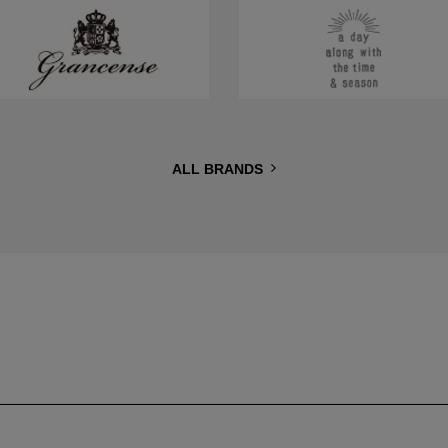
ALL BRANDS