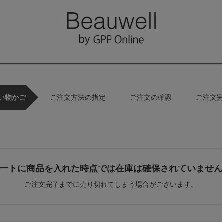
い物かご
ご注文方法の指定
ご注文の確認
ご注文
ートに商品を入れた時点では在庫は確保されていませ
ご注文完了までに売り切れてしまう場合がございます。