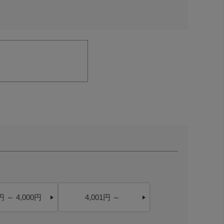
円 ～ 4,000円
4,001円 ～