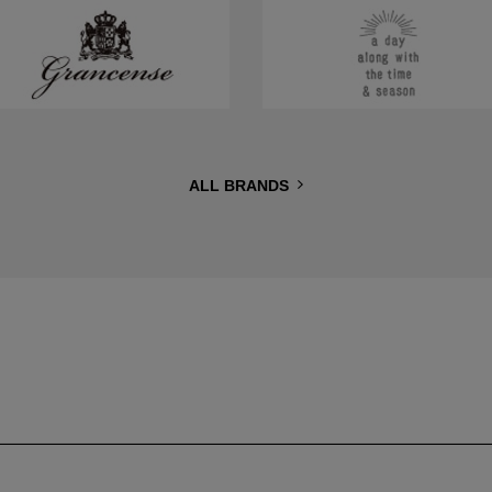
ALL BRANDS