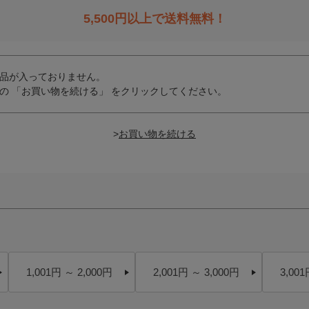
5,500
円以上で送料無料！
品が入っておりません。
の 「お買い物を続ける」 をクリックしてください。
>
1,001円 ～ 2,000円
2,001円 ～ 3,000円
3,001