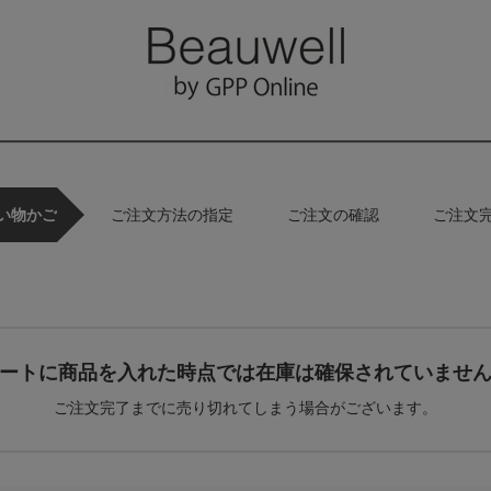
い物かご
ご注文方法の指定
ご注文の確認
ご注文
ートに商品を入れた時点では在庫は確保されていませ
ご注文完了までに売り切れてしまう場合がございます。