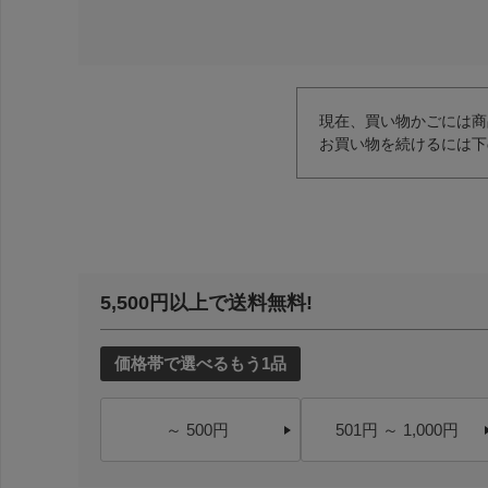
現在、買い物かごには商
お買い物を続けるには下
5,500円以上で送料無料!
価格帯で選べるもう1品
～ 500円
501円 ～ 1,000円