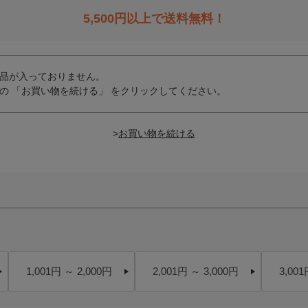
5,500
円以上で送料無料！
品が入っておりません。
の 「お買い物を続ける」 をクリックしてください。
>
1,001円 ～ 2,000円
2,001円 ～ 3,000円
3,001