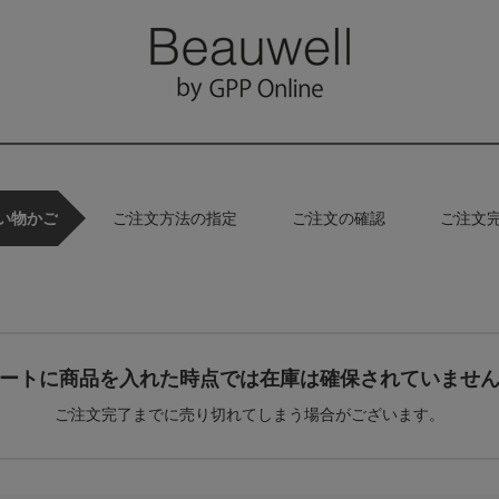
い物かご
ご注文方法の指定
ご注文の確認
ご注文
ートに商品を入れた時点では在庫は確保されていませ
ご注文完了までに売り切れてしまう場合がございます。