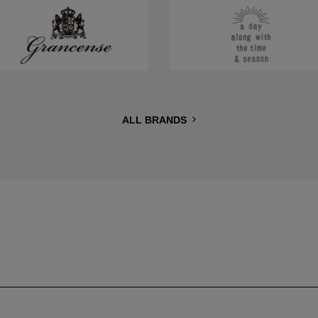
ALL BRANDS