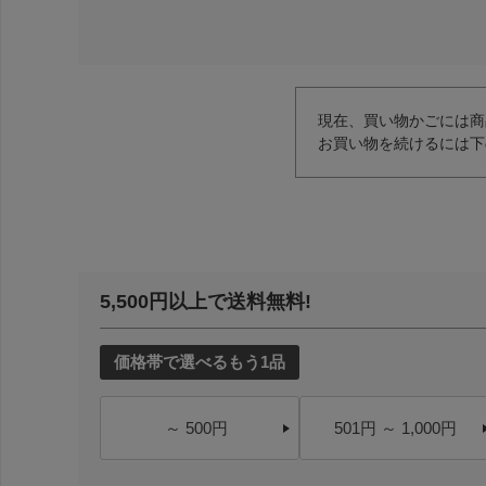
現在、買い物かごには商
お買い物を続けるには下
5,500円以上で送料無料!
価格帯で選べるもう1品
～ 500円
501円 ～ 1,000円