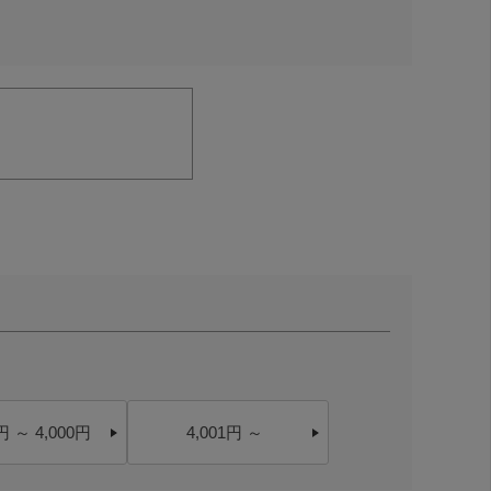
円 ～ 4,000円
4,001円 ～