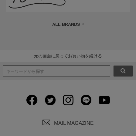
ALL BRANDS
元の画面に戻ってお買い物を続ける
キーワードから探す
MAIL MAGAZINE