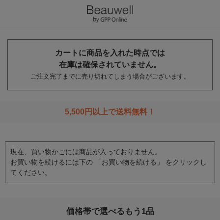
カートに商品を入れた時点では
在庫は確保されていません。
ご注文完了までに売り切れてしまう場合がございます。
5,500円以上で送料無料！
現在、買い物かごには商品が入っておりません。
お買い物を続けるには下の 「お買い物を続ける」 をクリックし
てください。
価格帯で選べるもう1品