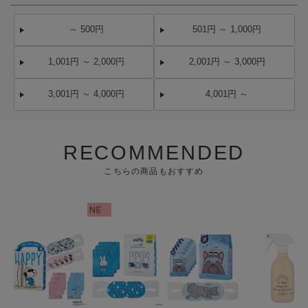
～ 500円
501円 ～ 1,000円
1,001円 ～ 2,000円
2,001円 ～ 3,000円
3,001円 ～ 4,000円
4,001円 ～
RECOMMENDED
こちらの商品もおすすめ