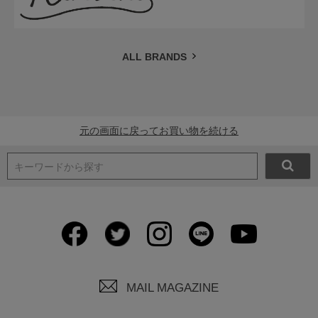
ALL BRANDS
元の画面に戻ってお買い物を続ける
キーワードから探す
MAIL MAGAZINE