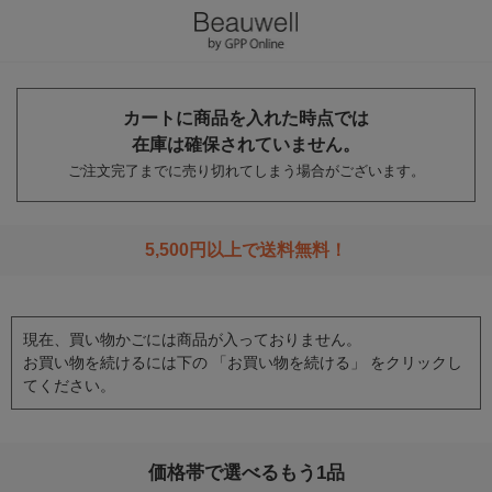
カートに商品を入れた時点では
在庫は確保されていません。
ご注文完了までに売り切れてしまう場合がございます。
5,500円以上で送料無料！
現在、買い物かごには商品が入っておりません。
お買い物を続けるには下の 「お買い物を続ける」 をクリックし
てください。
価格帯で選べるもう1品