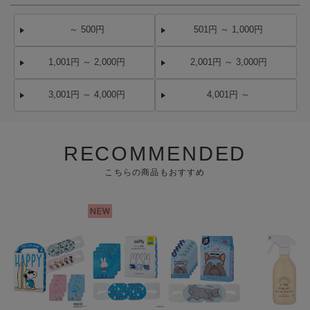
～ 500円
501円 ～ 1,000円
1,001円 ～ 2,000円
2,001円 ～ 3,000円
3,001円 ～ 4,000円
4,001円 ～
RECOMMENDED
こちらの商品もおすすめ