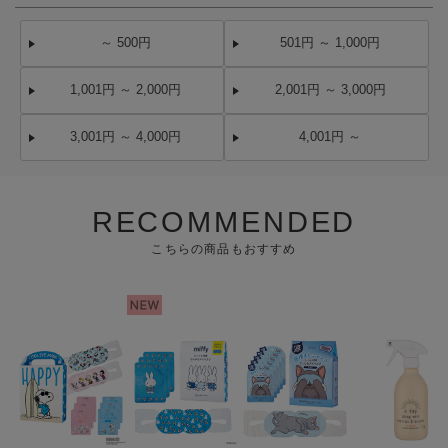
～ 500円
501円 ～ 1,000円
1,001円 ～ 2,000円
2,001円 ～ 3,000円
3,001円 ～ 4,000円
4,001円 ～
RECOMMENDED
こちらの商品もおすすめ