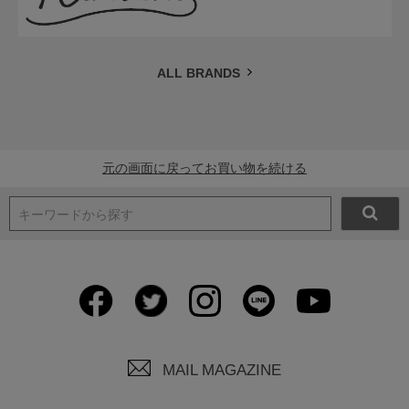
ALL BRANDS
元の画面に戻ってお買い物を続ける
キーワードから探す
MAIL MAGAZINE