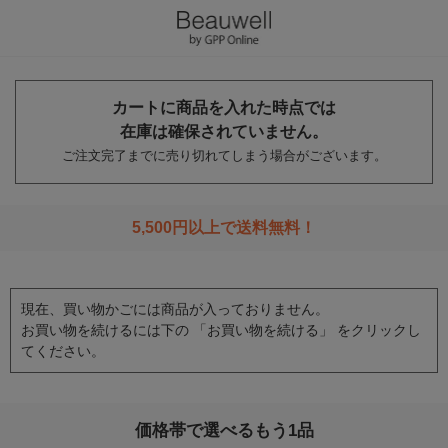
カートに商品を入れた時点では
在庫は確保されていません。
ご注文完了までに売り切れてしまう場合がございます。
5,500円以上で送料無料！
現在、買い物かごには商品が入っておりません。
お買い物を続けるには下の 「お買い物を続ける」 をクリックし
てください。
価格帯で選べるもう1品