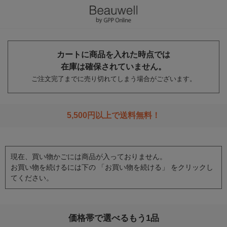
カートに商品を入れた時点では
在庫は確保されていません。
ご注文完了までに売り切れてしまう場合がございます。
5,500円以上で送料無料！
現在、買い物かごには商品が入っておりません。
お買い物を続けるには下の 「お買い物を続ける」 をクリックし
てください。
価格帯で選べるもう1品