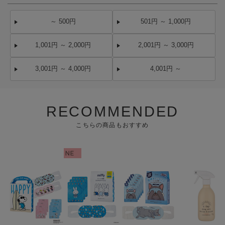
～ 500円
501円 ～ 1,000円
1,001円 ～ 2,000円
2,001円 ～ 3,000円
3,001円 ～ 4,000円
4,001円 ～
RECOMMENDED
こちらの商品もおすすめ