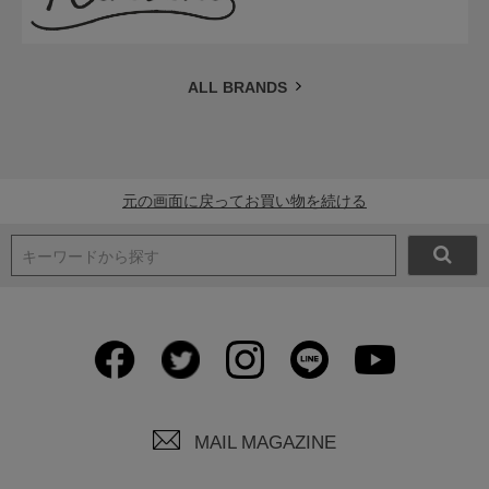
ALL BRANDS
元の画面に戻ってお買い物を続ける
キーワードから探す
MAIL MAGAZINE