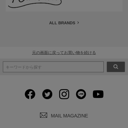
ALL BRANDS
元の画面に戻ってお買い物を続ける
キーワードから探す
MAIL MAGAZINE