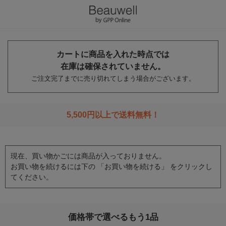
カートに商品を入れた時点では
在庫は確保されていません。
ご注文完了までに売り切れてしまう場合がございます。
5,500円以上で送料無料！
現在、買い物かごには商品が入っておりません。
お買い物を続けるには下の 「お買い物を続ける」 をクリックし
てください。
価格帯で選べるもう1品