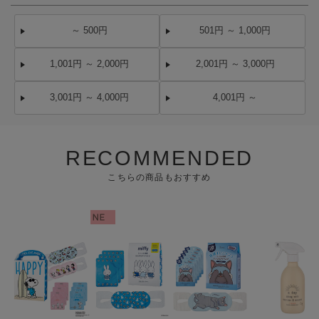
～ 500円
501円 ～ 1,000円
1,001円 ～ 2,000円
2,001円 ～ 3,000円
3,001円 ～ 4,000円
4,001円 ～
RECOMMENDED
こちらの商品もおすすめ