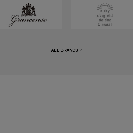
ALL BRANDS