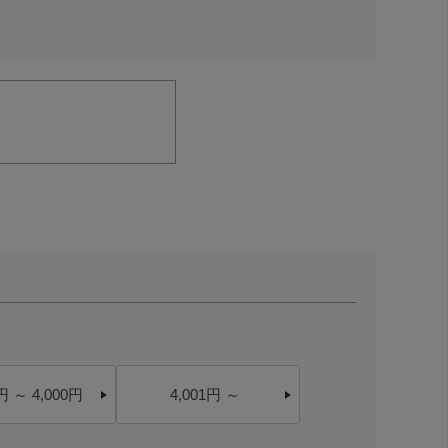
円 ～ 4,000円
4,001円 ～