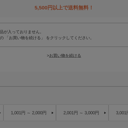
5,500
円以上で送料無料！
品が入っておりません。
の 「お買い物を続ける」 をクリックしてください。
>
1,001円 ～ 2,000円
2,001円 ～ 3,000円
3,001