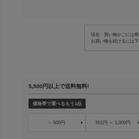
現在、買い物かごには商
お買い物を続けるには下
5,500円以上で送料無料!
価格帯で選べるもう1品
～ 500円
501円 ～ 1,000円