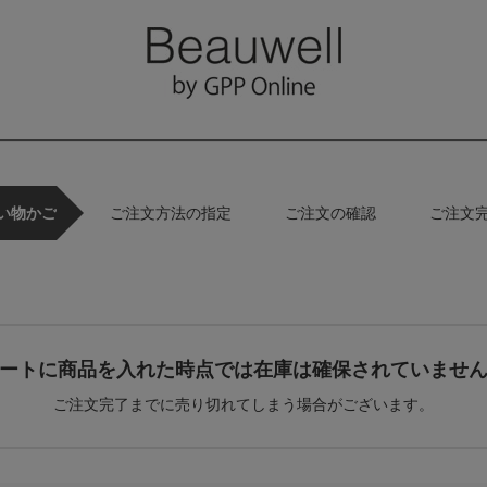
い物かご
ご注文方法の指定
ご注文の確認
ご注文
ートに商品を入れた時点では在庫は確保されていませ
ご注文完了までに売り切れてしまう場合がございます。