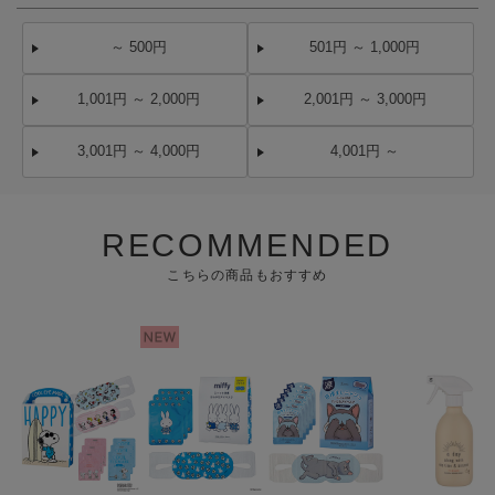
～ 500円
501円 ～ 1,000円
1,001円 ～ 2,000円
2,001円 ～ 3,000円
3,001円 ～ 4,000円
4,001円 ～
RECOMMENDED
こちらの商品もおすすめ