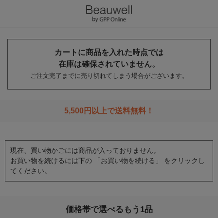
カートに商品を入れた時点では
在庫は確保されていません。
ご注文完了までに売り切れてしまう場合がございます。
5,500円以上で送料無料！
現在、買い物かごには商品が入っておりません。
お買い物を続けるには下の 「お買い物を続ける」 をクリックし
てください。
価格帯で選べるもう1品