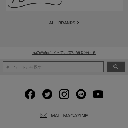
ALL BRANDS
元の画面に戻ってお買い物を続ける
キーワードから探す
MAIL MAGAZINE