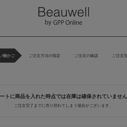
い物かご
ご注文方法の指定
ご注文の確認
ご注文
ートに商品を入れた時点では在庫は確保されていませ
ご注文完了までに売り切れてしまう場合がございます。