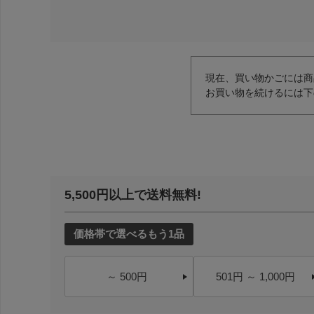
現在、買い物かごには商
お買い物を続けるには下
5,500円以上で送料無料!
価格帯で選べるもう1品
～ 500円
501円 ～ 1,000円