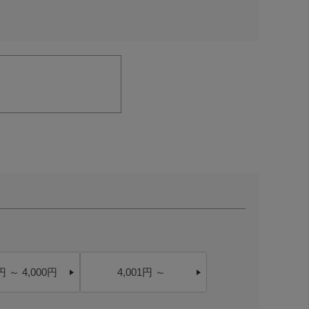
円 ～ 4,000円
4,001円 ～