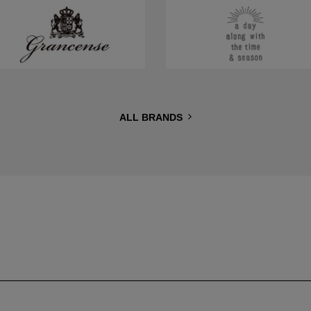
ALL BRANDS