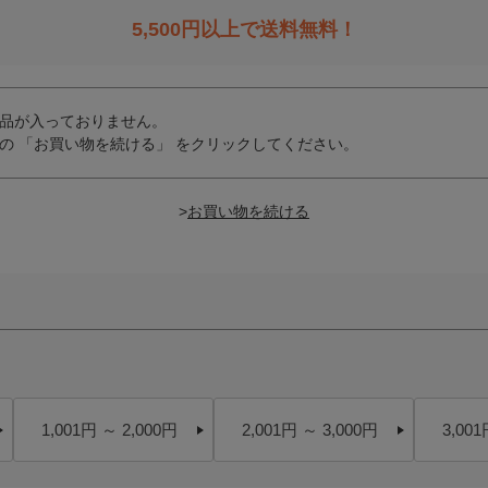
5,500
円以上で送料無料！
品が入っておりません。
の 「お買い物を続ける」 をクリックしてください。
>
1,001円 ～ 2,000円
2,001円 ～ 3,000円
3,001