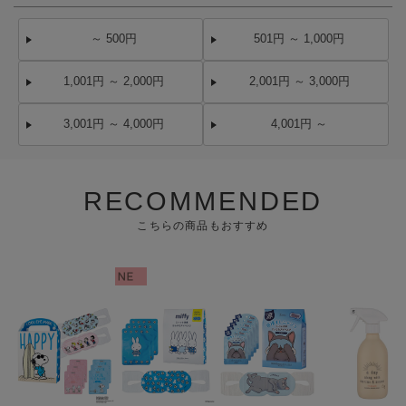
～ 500円
501円 ～ 1,000円
1,001円 ～ 2,000円
2,001円 ～ 3,000円
3,001円 ～ 4,000円
4,001円 ～
RECOMMENDED
こちらの商品もおすすめ