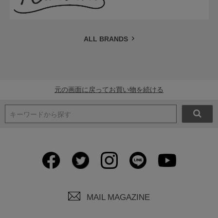
ALL BRANDS
元の画面に戻ってお買い物を続ける
キーワードから探す
MAIL MAGAZINE