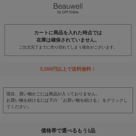
カートに商品を入れた時点では
在庫は確保されていません。
ご注文完了までに売り切れてしまう場合がございます。
5,500円以上で送料無料！
現在、買い物かごには商品が入っておりません。
お買い物を続けるには下の 「お買い物を続ける」 をクリックし
てください。
価格帯で選べるもう1品