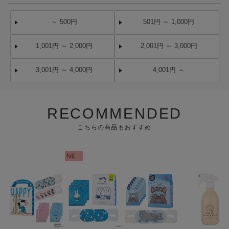
～ 500円
501円 ～ 1,000円
1,001円 ～ 2,000円
2,001円 ～ 3,000円
3,001円 ～ 4,000円
4,001円 ～
RECOMMENDED
こちらの商品もおすすめ