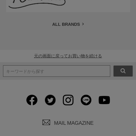
ALL BRANDS
元の画面に戻ってお買い物を続ける
キーワードから探す
MAIL MAGAZINE