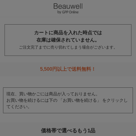
カートに商品を入れた時点では
在庫は確保されていません。
ご注文完了までに売り切れてしまう場合がございます。
5,500円以上で送料無料！
現在、買い物かごには商品が入っておりません。
お買い物を続けるには下の 「お買い物を続ける」 をクリックし
てください。
価格帯で選べるもう1品