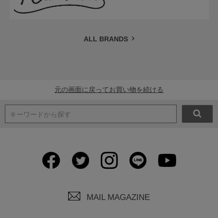
ALL BRANDS
元の画面に戻ってお買い物を続ける
キーワードから探す
MAIL MAGAZINE