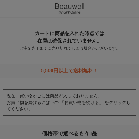
カートに商品を入れた時点では
在庫は確保されていません。
ご注文完了までに売り切れてしまう場合がございます。
5,500円以上で送料無料！
現在、買い物かごには商品が入っておりません。
お買い物を続けるには下の 「お買い物を続ける」 をクリックし
てください。
価格帯で選べるもう1品