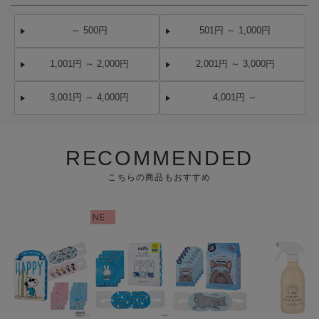
～ 500円
501円 ～ 1,000円
1,001円 ～ 2,000円
2,001円 ～ 3,000円
3,001円 ～ 4,000円
4,001円 ～
RECOMMENDED
こちらの商品もおすすめ