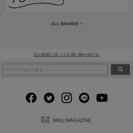
ALL BRANDS
元の画面に戻ってお買い物を続ける
キーワードから探す
MAIL MAGAZINE