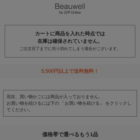
カートに商品を入れた時点では
在庫は確保されていません。
ご注文完了までに売り切れてしまう場合がございます。
5,500円以上で送料無料！
現在、買い物かごには商品が入っておりません。
お買い物を続けるには下の 「お買い物を続ける」 をクリックし
てください。
価格帯で選べるもう1品