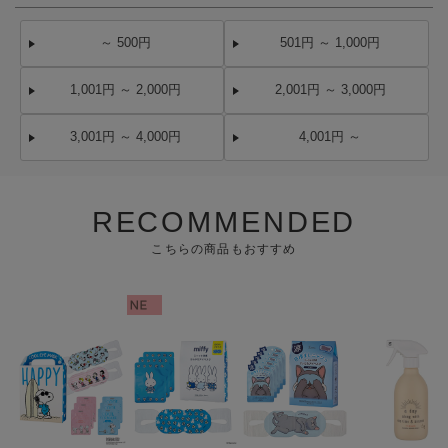
～ 500円
501円 ～ 1,000円
1,001円 ～ 2,000円
2,001円 ～ 3,000円
3,001円 ～ 4,000円
4,001円 ～
RECOMMENDED
こちらの商品もおすすめ