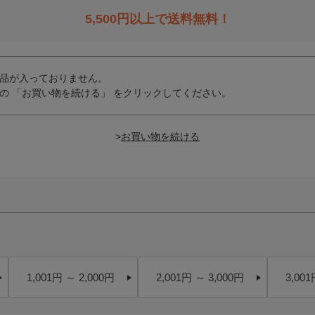
5,500
円以上で送料無料！
品が入っておりません。
の 「お買い物を続ける」 をクリックしてください。
>
1,001円 ～ 2,000円
2,001円 ～ 3,000円
3,001