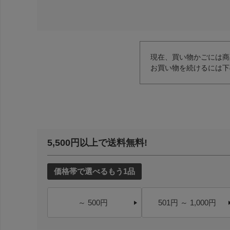
現在、買い物かごには商
お買い物を続けるには下
5,500円以上で送料無料!
価格帯で選べるもう1品
～ 500円
501円 ～ 1,000円