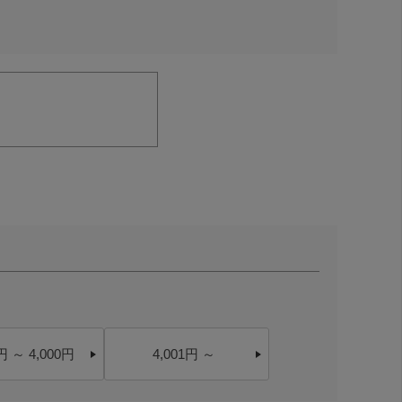
円 ～ 4,000円
4,001円 ～