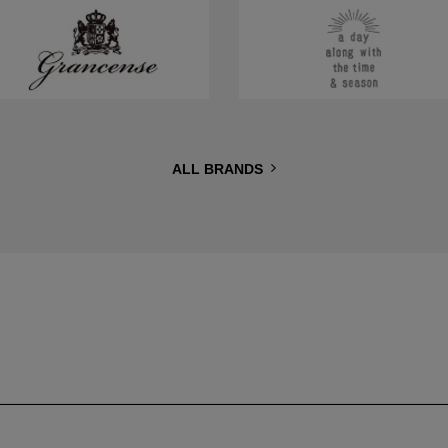
ALL BRANDS