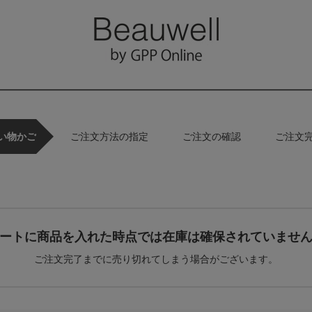
い物かご
ご注文方法の指定
ご注文の確認
ご注文
ートに商品を入れた時点では在庫は確保されていませ
ご注文完了までに売り切れてしまう場合がございます。