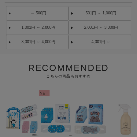
～ 500円
501円 ～ 1,000円
1,001円 ～ 2,000円
2,001円 ～ 3,000円
3,001円 ～ 4,000円
4,001円 ～
RECOMMENDED
こちらの商品もおすすめ