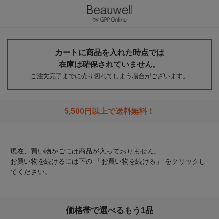
カートに商品を入れた時点では
在庫は確保されていません。
ご注文完了までに売り切れてしまう場合がございます。
5,500円以上で送料無料！
現在、買い物かごには商品が入っておりません。
お買い物を続けるには下の 「お買い物を続ける」 をクリックし
てください。
価格帯で選べるもう1品