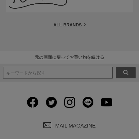
ALL BRANDS
元の画面に戻ってお買い物を続ける
キーワードから探す
MAIL MAGAZINE